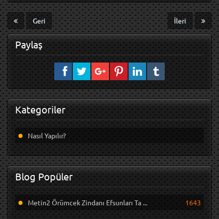
Geri
İleri
Paylaş
Kategoriler
Nasıl Yapılır?
Blog Popüler
Metin2 Örümcek Zindanı Efsunları Ta ...
1643